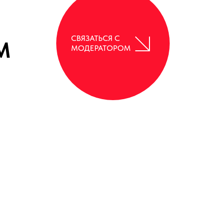
СВЯЗАТЬСЯ С
М
МОДЕРАТОРОМ