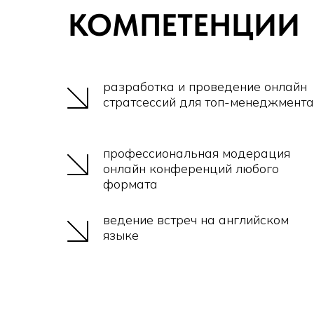
КОМПЕТЕНЦИИ
разработка и проведение онлайн
стратсессий для топ-менеджмента
профессиональная модерация
онлайн конференций любого
формата
ведение встреч на английском
языке