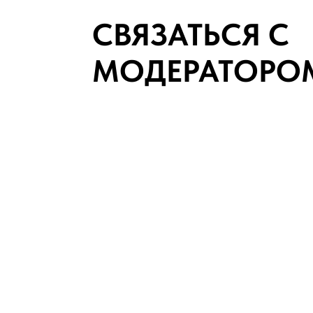
СВЯЗАТЬСЯ С
МОДЕРАТОРО