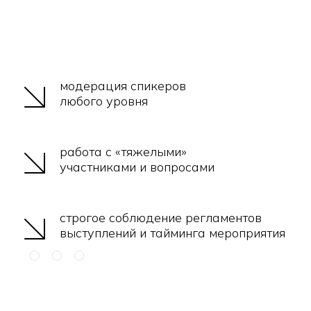
модерация спикеров
любого уровня
работа с «тяжелыми»
участниками и вопросами
строгое соблюдение регламентов
выступлений и тайминга мероприятия