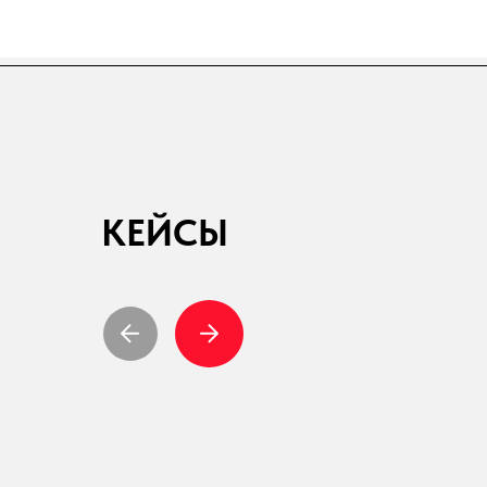
КЕЙСЫ