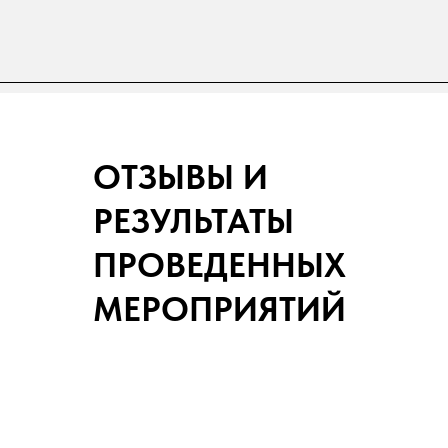
ОТЗЫВЫ И
РЕЗУЛЬТАТЫ
ПРОВЕДЕННЫХ
МЕРОПРИЯТИЙ