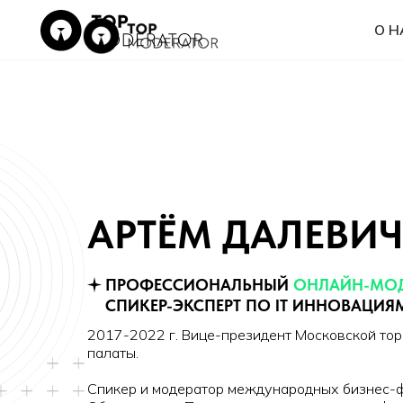
О НАС
АРТЁМ ДАЛЕВИ
ПРОФЕССИОНАЛЬНЫЙ
ОНЛАЙН-МОД
СПИКЕР-ЭКСПЕРТ ПО IT ИННОВАЦИЯ
2017-2022 г. Вице-президент Московской т
палаты.
Спикер и модератор международных бизнес-