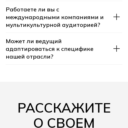
Работаете ли вы с
международными компаниями и
мультикультурной аудиторией?
Может ли ведущий
адаптироваться к специфике
нашей отрасли?