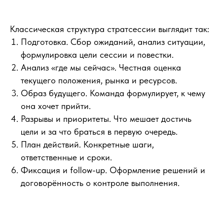
Классическая структура стратсессии выглядит так:
Подготовка. Сбор ожиданий, анализ ситуации,
формулировка цели сессии и повестки.
Анализ «где мы сейчас». Честная оценка
текущего положения, рынка и ресурсов.
Образ будущего. Команда формулирует, к чему
она хочет прийти.
Разрывы и приоритеты. Что мешает достичь
цели и за что браться в первую очередь.
План действий. Конкретные шаги,
ответственные и сроки.
Фиксация и follow-up. Оформление решений и
договорённость о контроле выполнения.