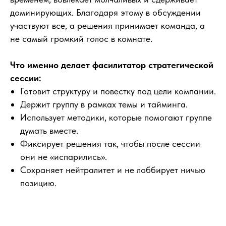
доминирующих. Благодаря этому в обсуждении
участвуют все, а решения принимает команда, а
не самый громкий голос в комнате.
Что именно делает фасилитатор стратегической
сессии:
Готовит структуру и повестку под цели компании.
Держит группу в рамках темы и тайминга.
Использует методики, которые помогают группе
думать вместе.
Фиксирует решения так, чтобы после сессии
они не «испарились».
Сохраняет нейтралитет и не лоббирует ничью
позицию.