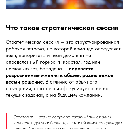
Что такое стратегическая сессия
Стратегическая сессия — это структурированная
рабочая встреча, на которой команда определяет
цели, приоритеты и план действий на
определённый горизонт: квартал, год или
несколько лет. Её задача —
перевести
разрозненные мнения в общее, разделяемое
всеми решение
. В отличие от обычного
совещания, стратсессия фокусируется не на
текущих задачах, а на будущем компании.
Стратегия — это не документ, который пишет один
человек, а договорённость, к которой команда приходит
вместе. Стратегическая сессия — место, где эта