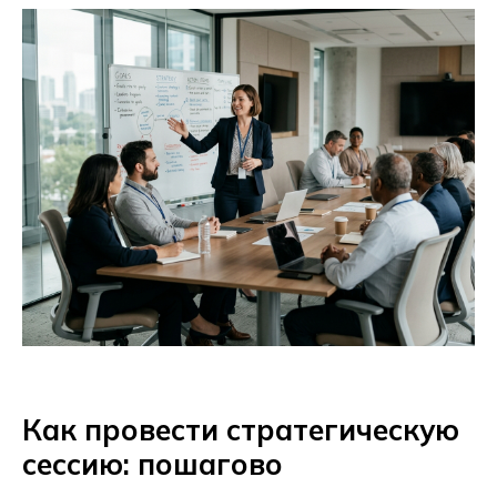
Как провести стратегическую
сессию: пошагово