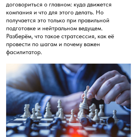
договориться о главном: куда движется
компания и что для этого делать. Но
получается это только при правильной
подготовке и нейтральном ведущем.
Разберём, что такое стратсессия, как её
провести по шагам и почему важен
фасилитатор.