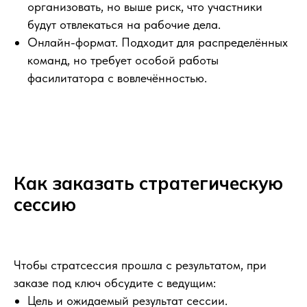
организовать, но выше риск, что участники
будут отвлекаться на рабочие дела.
Онлайн-формат. Подходит для распределённых
команд, но требует особой работы
фасилитатора с вовлечённостью.
Как заказать стратегическую
сессию
РАССКАЖИТЕ
Чтобы стратсессия прошла с результатом, при
заказе под ключ обсудите с ведущим:
О СВОЕМ
Цель и ожидаемый результат сессии.