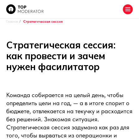
Главная
/
Стратегическая сессия
Стратегическая сессия:
как провести и зачем
нужен фасилитатор
Команда собирается на целый день, чтобы
определить цели на год, — а в итоге спорит о
бюджете, отвлекается на текучку и расходится
без решений. Знакомая ситуация.
Стратегическая сессия задумана как раз для
того, чтобы вырваться из операционки и