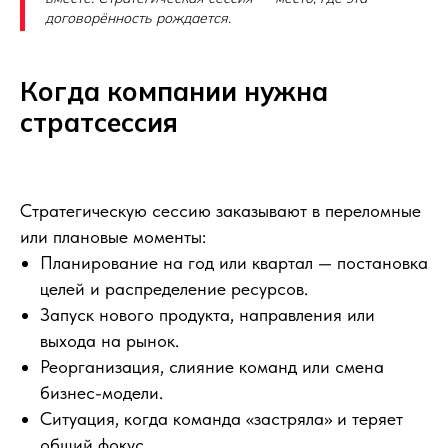
договорённость рождается.
Когда компании нужна
стратсессия
Стратегическую сессию заказывают в переломные
или плановые моменты:
Планирование на год или квартал — постановка
целей и распределение ресурсов.
Запуск нового продукта, направления или
выхода на рынок.
Реорганизация, слияние команд или смена
бизнес-модели.
Ситуация, когда команда «застряла» и теряет
общий фокус.