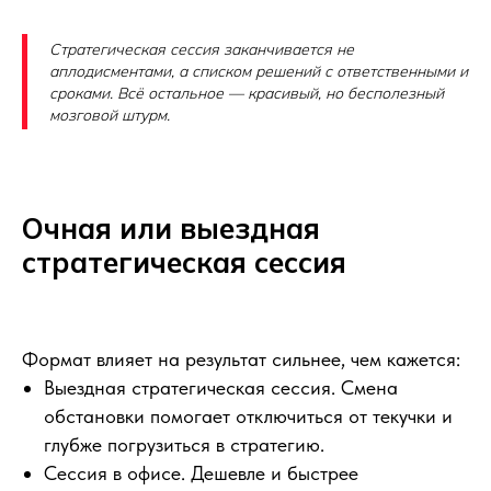
Стратегическая сессия заканчивается не
аплодисментами, а списком решений с ответственными и
сроками. Всё остальное — красивый, но бесполезный
мозговой штурм.
Очная или выездная
стратегическая сессия
Формат влияет на результат сильнее, чем кажется:
Выездная стратегическая сессия. Смена
обстановки помогает отключиться от текучки и
глубже погрузиться в стратегию.
Сессия в офисе. Дешевле и быстрее