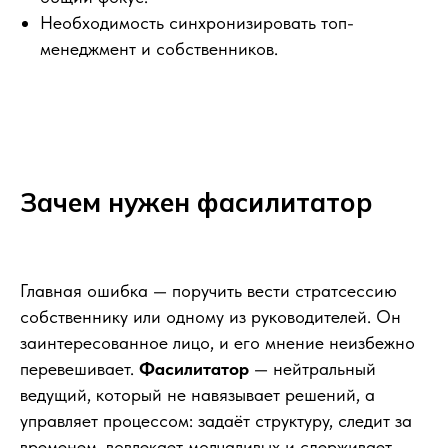
Необходимость синхронизировать топ-
менеджмент и собственников.
Зачем нужен фасилитатор
Главная ошибка — поручить вести стратсессию
собственнику или одному из руководителей. Он
заинтересованное лицо, и его мнение неизбежно
перевешивает.
Фасилитатор
— нейтральный
ведущий, который не навязывает решений, а
управляет процессом: задаёт структуру, следит за
временем, вовлекает молчаливых и сдерживает