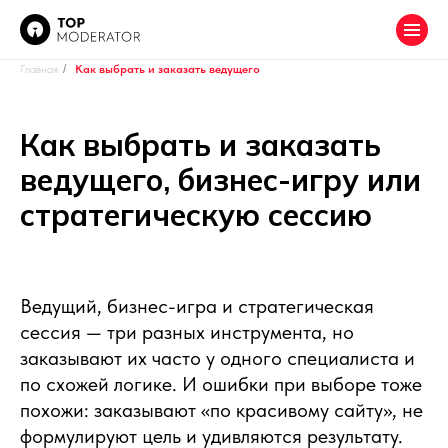
Главная
/
Как выбрать и заказать ведущего
Как выбрать и заказать
ведущего, бизнес-игру или
стратегическую сессию
Ведущий, бизнес-игра и стратегическая
сессия — три разных инструмента, но
заказывают их часто у одного специалиста и
по схожей логике. И ошибки при выборе тоже
похожи: заказывают «по красивому сайту», не
формулируют цель и удивляются результату.