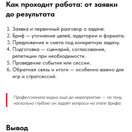
Как проходит работа: от заявки
до результата
Заявка и первичный разговор о задаче.
Бриф — уточнение целей, аудитории и формата.
Предложение и смета под конкретную задачу.
Подготовка — сценарий, согласование,
репетиции при необходимости.
Проведение события или сессии.
Обратная связь и итоги — особенно важно для
игр и стратсессий.
Профессионала видно ещё до мероприятия — по тому,
насколько глубоко он задаёт вопросы на этапе брифа.
Вывод