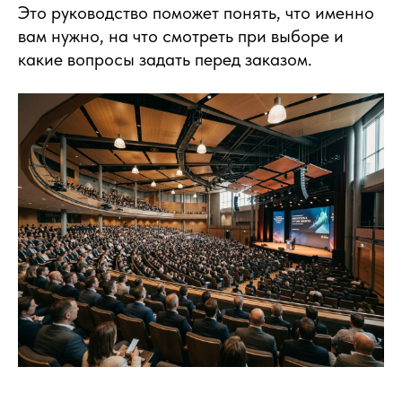
Это руководство поможет понять, что именно
вам нужно, на что смотреть при выборе и
какие вопросы задать перед заказом.