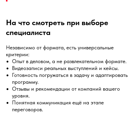
На что смотреть при выборе
специалиста
Независимо от формата, есть универсальные
критерии:
Опыт в деловом, а не развлекательном формате.
Видеозаписи реальных выступлений и кейсы.
Готовность погружаться в задачу и адаптировать
программу.
Отзывы и рекомендации от компаний вашего
уровня.
Понятная коммуникация ещё на этапе
переговоров.