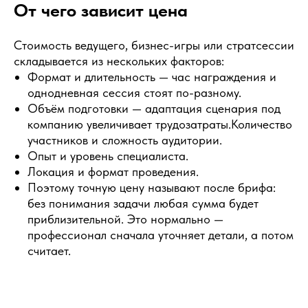
От чего зависит цена
Стоимость ведущего, бизнес-игры или стратсессии
складывается из нескольких факторов:
Формат и длительность — час награждения и
однодневная сессия стоят по-разному.
Объём подготовки — адаптация сценария под
компанию увеличивает трудозатраты.Количество
участников и сложность аудитории.
Опыт и уровень специалиста.
Локация и формат проведения.
Поэтому точную цену называют после брифа:
без понимания задачи любая сумма будет
приблизительной. Это нормально —
профессионал сначала уточняет детали, а потом
считает.