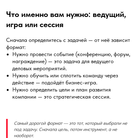
Что именно вам нужно: ведущий,
игра или сессия
Сначала определитесь с задачей — от неё зависит
формат:
Нужно провести событие (конференцию, форум,
награждение) — это задача для ведущего
деловых мероприятий.
Нужно обучить или сплотить команду через
действие — подойдёт бизнес-игра.
Нужно определить цели и план развития
компании — это стратегическая сессия.
Самый дорогой формат — это тот, который выбрали не
под задачу. Сначала цель, потом инструмент, а не
наоборот.